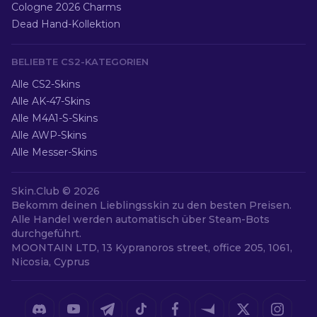
Cologne 2026 Charms
Dead Hand-Kollektion
BELIEBTE CS2-KATEGORIEN
Alle CS2-Skins
Alle AK-47-Skins
Alle M4A1-S-Skins
Alle AWP-Skins
Alle Messer-Skins
Skin.Club ©
2026
Bekomm deinen Lieblingsskin zu den besten Preisen.
Alle Handel werden automatisch über Steam-Bots
durchgeführt.
MOONTAIN LTD, 13 Kypranoros street, office 205, 1061,
Nicosia, Cyprus