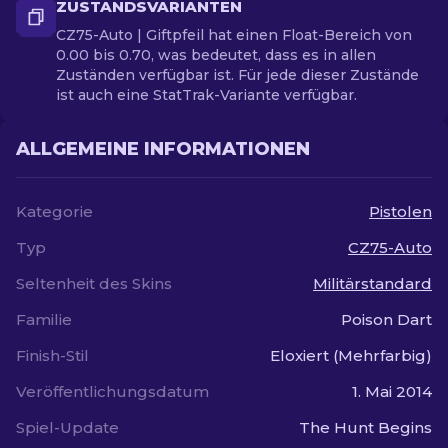
ZUSTANDSVARIANTEN
CZ75-Auto | Giftpfeil hat einen Float-Bereich von
0.00 bis 0.70, was bedeutet, dass es in allen
Zuständen verfügbar ist. Für jede dieser Zustände
ist auch eine StatTrak-Variante verfügbar.
ALLGEMEINE INFORMATIONEN
Kategorie
Pistolen
Typ
CZ75-Auto
Seltenheit des Skins
Militärstandard
Familie
Poison Dart
Finish-Stil
Eloxiert (Mehrfarbig)
Veröffentlichungsdatum
1. Mai 2014
Spiel-Update
The Hunt Begins