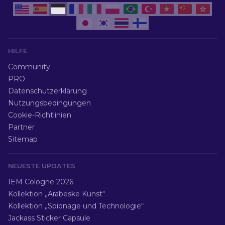
HILFE
Community
PRO
Datenschutzerklärung
Nutzungsbedingungen
Cookie-Richtlinien
Partner
Sitemap
NEUESTE UPDATES
IEM Cologne 2026
Kollektion „Arabeske Kunst“
Kollektion „Spionage und Technologie“
Jackass Sticker Capsule