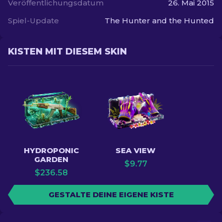
Veröffentlichungsdatum
26. Mai 2015
Spiel-Update
The Hunter and the Hunted
KISTEN MIT DIESEM SKIN
HYDROPONIC
SEA VIEW
GARDEN
$
9.77
$
236.58
GESTALTE DEINE EIGENE KISTE