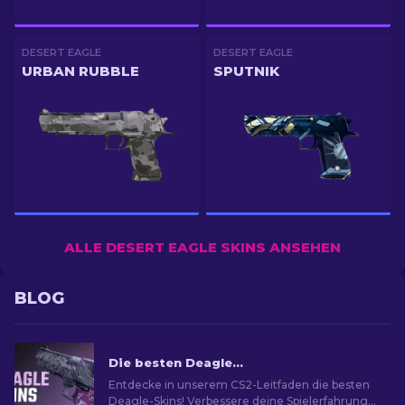
DESERT EAGLE
DESERT EAGLE
URBAN RUBBLE
SPUTNIK
ALLE DESERT EAGLE SKINS ANSEHEN
BLOG
Die besten Deagle-Skins in CS2 [2026]
Entdecke in unserem CS2-Leitfaden die besten
Deagle-Skins! Verbessere deine Spielerfahrung,