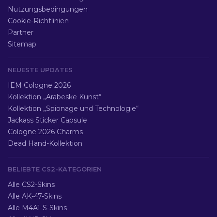
Nutzungsbedingungen
Cookie-Richtlinien
Partner
Sitemap
NEUESTE UPDATES
IEM Cologne 2026
Kollektion „Arabeske Kunst“
Kollektion „Spionage und Technologie“
Jackass Sticker Capsule
Cologne 2026 Charms
Dead Hand-Kollektion
BELIEBTE CS2-KATEGORIEN
Alle CS2-Skins
Alle AK-47-Skins
Alle M4A1-S-Skins