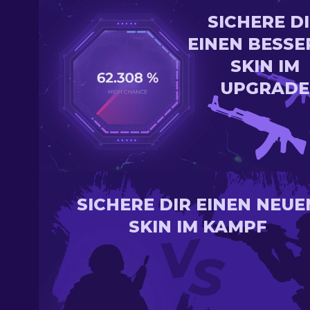
SICHERE D
EINEN BESSE
SKIN IM
UPGRADE
SICHERE DIR EINEN NEUE
SKIN IM KAMPF