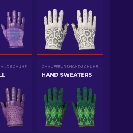
HANDSCHUHE
CHAUFFEURSHANDSCHUHE
LL
HAND SWEATERS