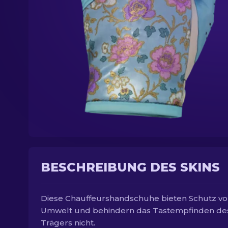
BESCHREIBUNG DES SKINS
Diese Chauffeurshandschuhe bieten Schutz vo
Umwelt und behindern das Tastempfinden de
Trägers nicht.