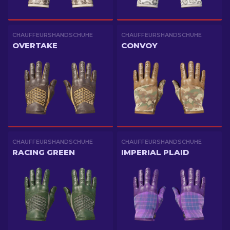
CHAUFFEURSHANDSCHUHE
CHAUFFEURSHANDSCHUHE
OVERTAKE
CONVOY
CHAUFFEURSHANDSCHUHE
CHAUFFEURSHANDSCHUHE
RACING GREEN
IMPERIAL PLAID