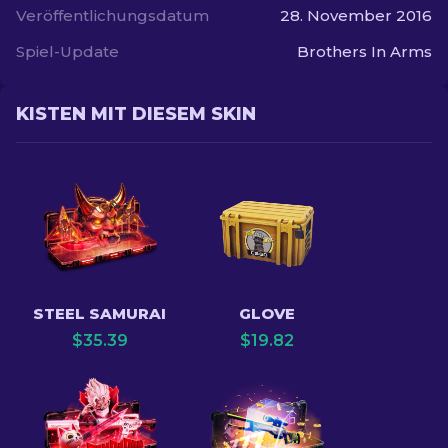
Veröffentlichungsdatum
28. November 2016
Spiel-Update
Brothers In Arms
KISTEN MIT DIESEM SKIN
STEEL SAMURAI
GLOVE
$
35.39
$
19.82