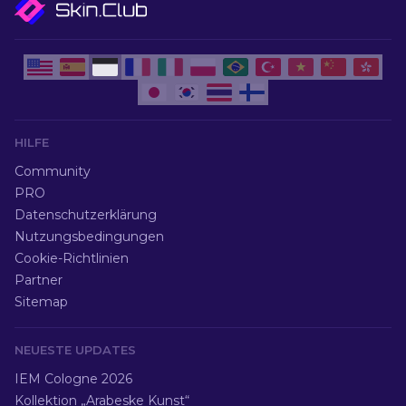
HILFE
Community
PRO
Datenschutzerklärung
Nutzungsbedingungen
Cookie-Richtlinien
Partner
Sitemap
NEUESTE UPDATES
IEM Cologne 2026
Kollektion „Arabeske Kunst“