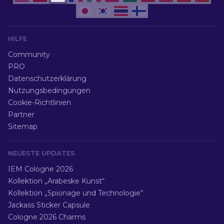
HILFE
Community
PRO
Datenschutzerklärung
Nutzungsbedingungen
Cookie-Richtlinien
Partner
Sitemap
NEUESTE UPDATES
IEM Cologne 2026
Kollektion „Arabeske Kunst“
Kollektion „Spionage und Technologie“
Jackass Sticker Capsule
Cologne 2026 Charms