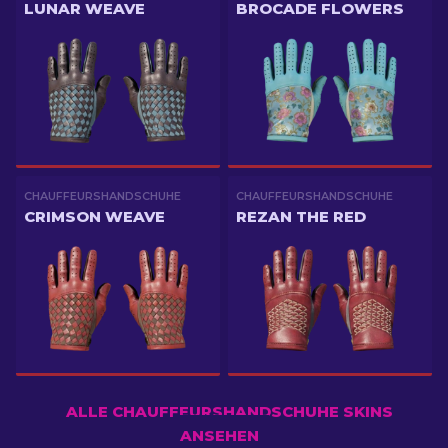
LUNAR WEAVE
BROCADE FLOWERS
CHAUFFEURSHANDSCHUHE
CHAUFFEURSHANDSCHUHE
CRIMSON WEAVE
REZAN THE RED
ALLE CHAUFFEURSHANDSCHUHE SKINS
ANSEHEN