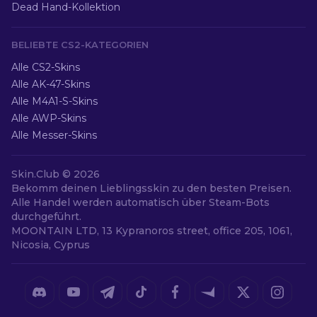
Dead Hand-Kollektion
BELIEBTE CS2-KATEGORIEN
Alle CS2-Skins
Alle AK-47-Skins
Alle M4A1-S-Skins
Alle AWP-Skins
Alle Messer-Skins
Skin.Club ©
2026
Bekomm deinen Lieblingsskin zu den besten Preisen.
Alle Handel werden automatisch über Steam-Bots
durchgeführt.
MOONTAIN LTD, 13 Kypranoros street, office 205, 1061,
Nicosia, Cyprus