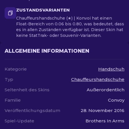
ZUSTANDSVARIANTEN
Chauffeurshandschuhe (★) | Konvoi hat einen
Float-Bereich von 0.06 bis 0.80, was bedeutet, dass
es in allen Zuständen verfügbar ist. Dieser Skin hat
keine StatTrak- oder Souvenir-Varianten.
ALLGEMEINE INFORMATIONEN
Kategorie
Handschuh
Typ
Chauffeurshandschuhe
Seltenheit des Skins
Außerordentlich
Familie
Convoy
Veröffentlichungsdatum
28. November 2016
Spiel-Update
Brothers In Arms