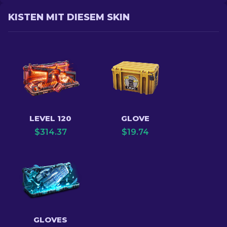
KISTEN MIT DIESEM SKIN
LEVEL 120
GLOVE
$
314.37
$
19.74
GLOVES