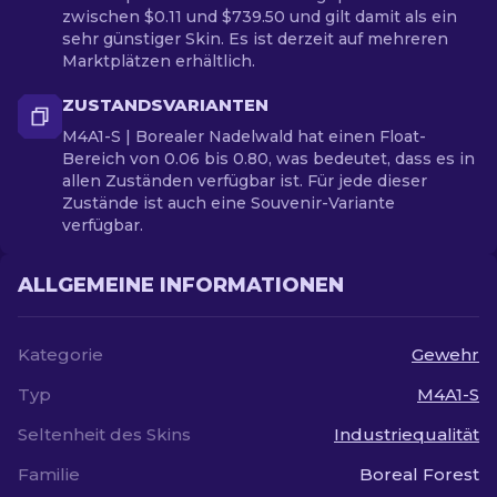
zwischen $0.11 und $739.50 und gilt damit als ein
sehr günstiger Skin. Es ist derzeit auf mehreren
Marktplätzen erhältlich.
ZUSTANDSVARIANTEN
M4A1-S | Borealer Nadelwald hat einen Float-
Bereich von 0.06 bis 0.80, was bedeutet, dass es in
allen Zuständen verfügbar ist. Für jede dieser
Zustände ist auch eine Souvenir-Variante
verfügbar.
ALLGEMEINE INFORMATIONEN
Kategorie
Gewehr
Typ
M4A1-S
Seltenheit des Skins
Industriequalität
Familie
Boreal Forest