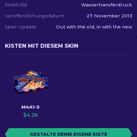
Finish-Stil
Wassertransferdruck
Veröffentlichungsdatum
27. November 2013
Spiel-Update
Out with the old, in with the new
KISTEN MIT DIESEM SKIN
M4A1-S
$
4.26
GESTALTE DEINE EIGENE KISTE