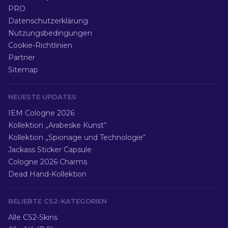
PRO
Datenschutzerklärung
Nutzungsbedingungen
Cookie-Richtlinien
Partner
Sitemap
NEUESTE UPDATES
IEM Cologne 2026
Kollektion „Arabeske Kunst“
Kollektion „Spionage und Technologie“
Jackass Sticker Capsule
Cologne 2026 Charms
Dead Hand-Kollektion
BELIEBTE CS2-KATEGORIEN
Alle CS2-Skins