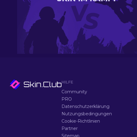
HILFE
Community
PRO
Datenschutzerklärung
Nutzungsbedingungen
Cookie-Richtlinien
Partner
Sitemap