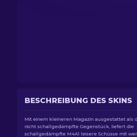
BESCHREIBUNG DES SKINS
Mit einem kleineren Magazin ausgestattet als 
nicht schallgedämpfte Gegenstück, liefert die
schallgedämpfte M4A1 leisere Schüsse mit we