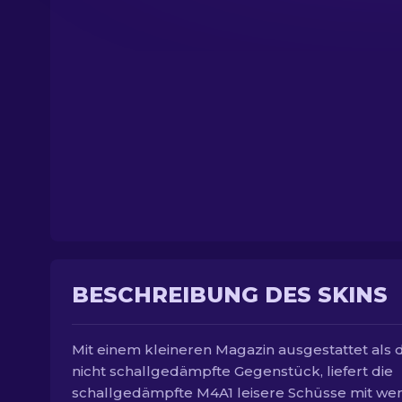
BESCHREIBUNG DES SKINS
Mit einem kleineren Magazin ausgestattet als 
nicht schallgedämpfte Gegenstück, liefert die
schallgedämpfte M4A1 leisere Schüsse mit we