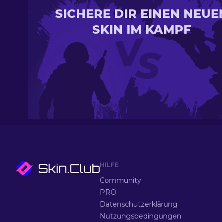
SICHERE DIR EINEN NEUE
SKIN IM KAMPF
HILFE
Community
PRO
Datenschutzerklärung
Nutzungsbedingungen