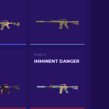
M4A1-S
IMMINENT DANGER