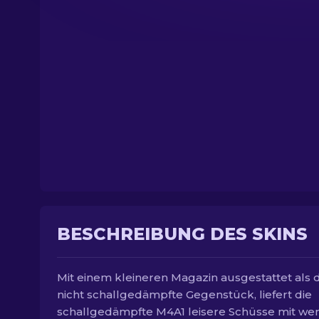
BESCHREIBUNG DES SKINS
Mit einem kleineren Magazin ausgestattet als 
nicht schallgedämpfte Gegenstück, liefert die
schallgedämpfte M4A1 leisere Schüsse mit we