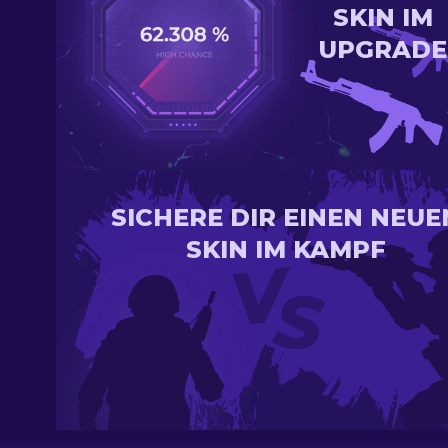
SKIN IM
UPGRADE
SICHERE DIR EINEN NEUE
SKIN IM KAMPF