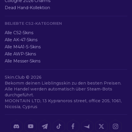
Cologne 2026 Charms
Dead Hand-Kollektion
BELIEBTE CS2-KATEGORIEN
Alle CS2-Skins
Alle AK-47-Skins
Alle M4A1-S-Skins
Alle AWP-Skins
Alle Messer-Skins
Skin.Club ©
2026
Bekomm deinen Lieblingsskin zu den besten Preisen.
Alle Handel werden automatisch über Steam-Bots
durchgeführt.
MOONTAIN LTD, 13 Kypranoros street, office 205, 1061,
Nicosia, Cyprus