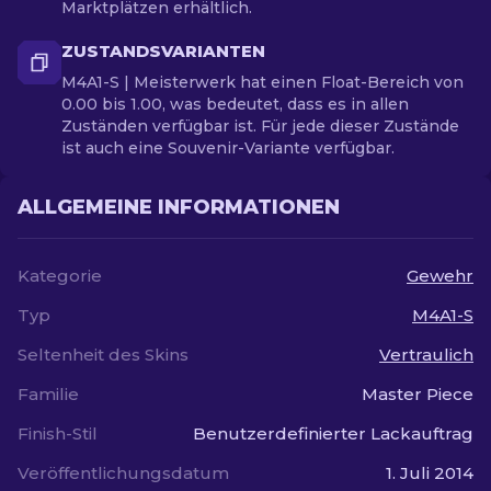
Marktplätzen erhältlich.
ZUSTANDSVARIANTEN
M4A1-S | Meisterwerk hat einen Float-Bereich von
0.00 bis 1.00, was bedeutet, dass es in allen
Zuständen verfügbar ist. Für jede dieser Zustände
ist auch eine Souvenir-Variante verfügbar.
ALLGEMEINE INFORMATIONEN
Kategorie
Gewehr
Typ
M4A1-S
Seltenheit des Skins
Vertraulich
Familie
Master Piece
Finish-Stil
Benutzerdefinierter Lackauftrag
Veröffentlichungsdatum
1. Juli 2014