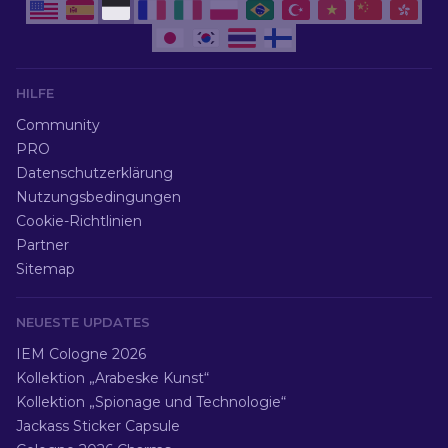
HILFE
Community
PRO
Datenschutzerklärung
Nutzungsbedingungen
Cookie-Richtlinien
Partner
Sitemap
NEUESTE UPDATES
IEM Cologne 2026
Kollektion „Arabeske Kunst“
Kollektion „Spionage und Technologie“
Jackass Sticker Capsule