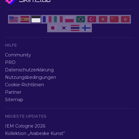
HILFE
Community
PRO
Datenschutzerklärung
Nutzungsbedingungen
Cookie-Richtlinien
Partner
Sitemap
NEUESTE UPDATES
IEM Cologne 2026
Kollektion „Arabeske Kunst“