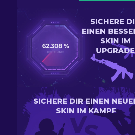
SICHERE D
EINEN BESSE
SKIN IM
UPGRADE
SICHERE DIR EINEN NEUE
SKIN IM KAMPF