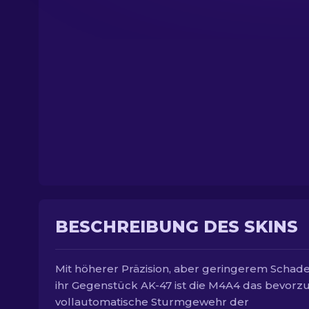
BESCHREIBUNG DES SKINS
Mit höherer Präzision, aber geringerem Schade
ihr Gegenstück AK-47 ist die M4A4 das bevorz
vollautomatische Sturmgewehr der