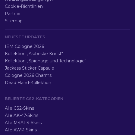
Cookie-Richtlinien
Partner
Sitemap
NEUESTE UPDATES
IEM Cologne 2026
Kollektion „Arabeske Kunst“
Kollektion „Spionage und Technologie“
Jackass Sticker Capsule
Cologne 2026 Charms
Dead Hand-Kollektion
BELIEBTE CS2-KATEGORIEN
Alle CS2-Skins
Alle AK-47-Skins
Alle M4A1-S-Skins
Alle AWP-Skins