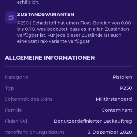
erhältlich.
ZUSTANDSVARIANTEN
P250 | Schadstoff hat einen Float-Bereich von 0.00
bis 0.70, was bedeutet, dass es in allen Zuständen
verfügbar ist. Für jede dieser Zustände ist auch
eine StatTrak-Variante verfügbar.
ALLGEMEINE INFORMATIONEN
Kategorie
Pistolen
Typ
P250
Seltenheit des Skins
Militärstandard
Familie
Contaminant
Finish-Stil
Benutzerdefinierter Lackauftrag
Veröffentlichungsdatum
3. Dezember 2020