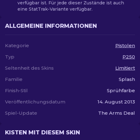
verfügbar ist. Für jede dieser Zustände ist auch
eine StatTrak-Variante verfügbar.
ALLGEMEINE INFORMATIONEN
Kategorie
Pistolen
Typ
P250
Seltenheit des Skins
Limitiert
Familie
Splash
Finish-Stil
Sprühfarbe
Veröffentlichungsdatum
14. August 2013
Spiel-Update
The Arms Deal
KISTEN MIT DIESEM SKIN