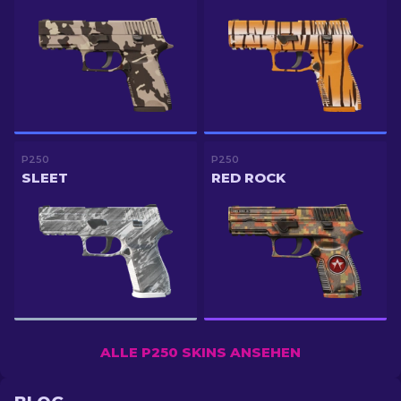
P250
P250
SLEET
RED ROCK
ALLE P250 SKINS ANSEHEN