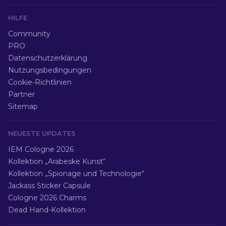
HILFE
Community
PRO
Datenschutzerklärung
Nutzungsbedingungen
Cookie-Richtlinien
Partner
Sitemap
NEUESTE UPDATES
IEM Cologne 2026
Kollektion „Arabeske Kunst“
Kollektion „Spionage und Technologie“
Jackass Sticker Capsule
Cologne 2026 Charms
Dead Hand-Kollektion