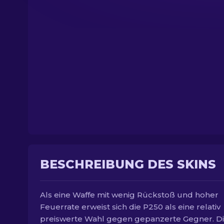
BESCHREIBUNG DES SKINS
Als eine Waffe mit wenig Rückstoß und hoher
Feuerrate erweist sich die P250 als eine relativ
preiswerte Wahl gegen gepanzerte Gegner. D