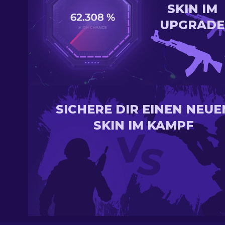
SKIN IM
UPGRADE
SICHERE DIR EINEN NEUE
SKIN IM KAMPF