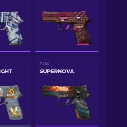
P250
IGHT
SUPERNOVA