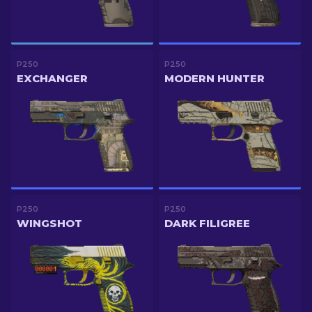
P250
P250
EXCHANGER
MODERN HUNTER
P250
P250
WINGSHOT
DARK FILIGREE