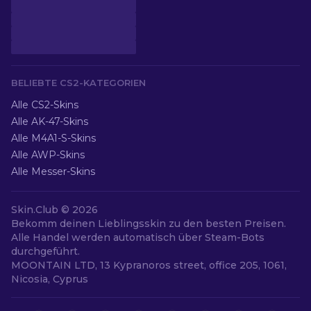
BELIEBTE CS2-KATEGORIEN
Alle CS2-Skins
Alle AK-47-Skins
Alle M4A1-S-Skins
Alle AWP-Skins
Alle Messer-Skins
Skin.Club © 2026
Bekomm deinen Lieblingsskin zu den besten Preisen.
Alle Handel werden automatisch über Steam-Bots
durchgeführt.
MOONTAIN LTD, 13 Kypranoros street, office 205, 1061,
Nicosia, Cyprus