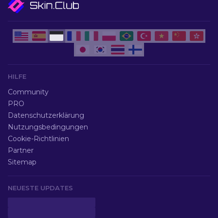
HILFE
Community
PRO
Datenschutzerklärung
Nutzungsbedingungen
Cookie-Richtlinien
Partner
Sitemap
NEUESTE UPDATES