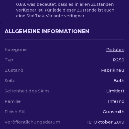
0.68, was bedeutet, dass es in allen Zuständen
verfügbar ist. Für jede dieser Zustände ist auch
eine StatTrak-Variante verfügbar.
ALLGEMEINE INFORMATIONEN
Kategorie
Pistolen
Typ
P250
Zustand
Fabrikneu
Seite
Both
Seltenheit des Skins
Limitiert
Familie
Inferno
Finish-Stil
Gunsmith
Veröffentlichungsdatum
18. Oktober 2019