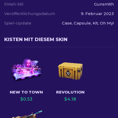
Finish-Stil
Gunsmith
Veröffentlichungsdatum
9. Februar 2023
Spiel-Update
Case, Capsule, Kit, Oh My!
KISTEN MIT DIESEM SKIN
NEW TO TOWN
REVOLUTION
$
0.53
$
4.18