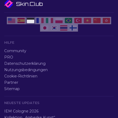
HILFE
Community
PRO
Datenschutzerklärung
Nutzungsbedingungen
Cookie-Richtlinien
Partner
Sitemap
NEUESTE UPDATES
IEM Cologne 2026
Kollektion „Arabeske Kunst“