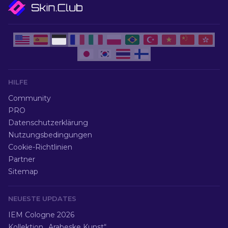
HILFE
Community
PRO
Datenschutzerklärung
Nutzungsbedingungen
Cookie-Richtlinien
Partner
Sitemap
NEUESTE UPDATES
IEM Cologne 2026
Kollektion „Arabeske Kunst“