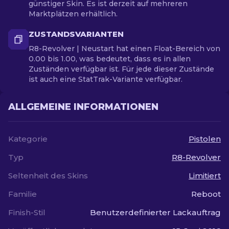
günstiger Skin. Es ist derzeit auf mehreren
Marktplätzen erhältlich.
ZUSTANDSVARIANTEN
R8-Revolver | Neustart hat einen Float-Bereich von
0.00 bis 1.00, was bedeutet, dass es in allen
Zuständen verfügbar ist. Für jede dieser Zustände
ist auch eine StatTrak-Variante verfügbar.
ALLGEMEINE INFORMATIONEN
Kategorie
Pistolen
Typ
R8-Revolver
Seltenheit des Skins
Limitiert
Familie
Reboot
Finish-Stil
Benutzerdefinierter Lackauftrag