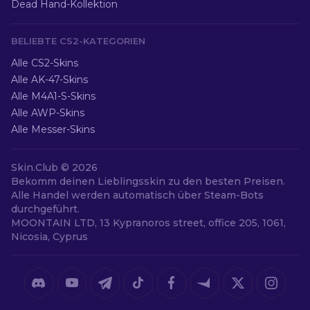
Dead Hand-Kollektion
BELIEBTE CS2-KATEGORIEN
Alle CS2-Skins
Alle AK-47-Skins
Alle M4A1-S-Skins
Alle AWP-Skins
Alle Messer-Skins
Skin.Club ©
2026
Bekomm deinen Lieblingsskin zu den besten Preisen.
Alle Handel werden automatisch über Steam-Bots
durchgeführt.
MOONTAIN LTD, 13 Kypranoros street, office 205, 1061,
Nicosia, Cyprus