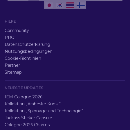
HILFE
Community
PRO
Datenschutzerklärung
Nutzungsbedingungen
Cookie-Richtlinien
Partner
Sitemap
NEUESTE UPDATES
IEM Cologne 2026
Kollektion „Arabeske Kunst“
Kollektion „Spionage und Technologie“
Jackass Sticker Capsule
Cologne 2026 Charms