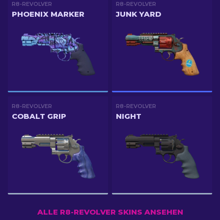
R8-REVOLVER
R8-REVOLVER
PHOENIX MARKER
JUNK YARD
R8-REVOLVER
R8-REVOLVER
COBALT GRIP
NIGHT
ALLE R8-REVOLVER SKINS ANSEHEN