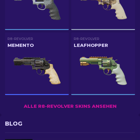
R8-REVOLVER
R8-REVOLVER
MEMENTO
LEAFHOPPER
ALLE R8-REVOLVER SKINS ANSEHEN
BLOG