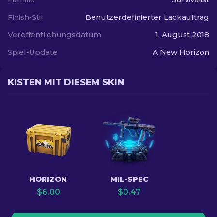
Finish-Stil
Benutzerdefinierter Lackauftrag
Veröffentlichungsdatum
1. August 2018
Spiel-Update
A New Horizon
KISTEN MIT DIESEM SKIN
HORIZON
MIL-SPEC
$
6.00
$
0.47