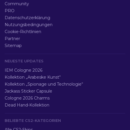
Community
PRO
Datenschutzerklärung
Nutzungsbedingungen
Cookie-Richtlinien
Partner
Sitemap
NEUESTE UPDATES
IEM Cologne 2026
Kollektion „Arabeske Kunst“
Kollektion „Spionage und Technologie“
Jackass Sticker Capsule
Cologne 2026 Charms
Dead Hand-Kollektion
BELIEBTE CS2-KATEGORIEN
Alle CS2-Skins