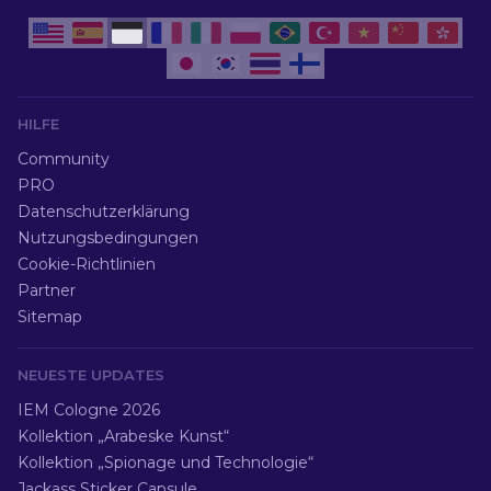
HILFE
Community
PRO
Datenschutzerklärung
Nutzungsbedingungen
Cookie-Richtlinien
Partner
Sitemap
NEUESTE UPDATES
IEM Cologne 2026
Kollektion „Arabeske Kunst“
Kollektion „Spionage und Technologie“
Jackass Sticker Capsule