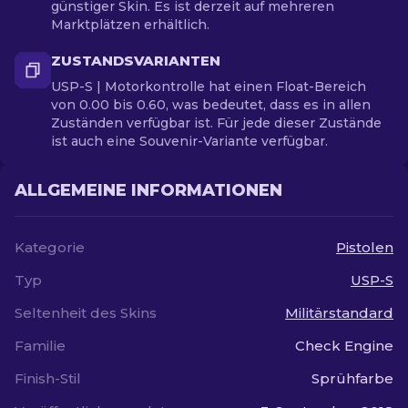
günstiger Skin. Es ist derzeit auf mehreren
Marktplätzen erhältlich.
ZUSTANDSVARIANTEN
USP-S | Motorkontrolle hat einen Float-Bereich
von 0.00 bis 0.60, was bedeutet, dass es in allen
Zuständen verfügbar ist. Für jede dieser Zustände
ist auch eine Souvenir-Variante verfügbar.
ALLGEMEINE INFORMATIONEN
Kategorie
Pistolen
Typ
USP-S
Seltenheit des Skins
Militärstandard
Familie
Check Engine
Finish-Stil
Sprühfarbe