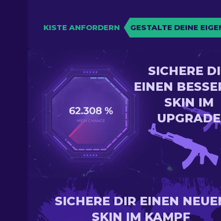
KISTE ANFORDERN
GESTALTE DEINE EIGE
SICHERE D
EINEN BESSE
SKIN IM
UPGRADE
SICHERE DIR EINEN NEUE
SKIN IM KAMPF