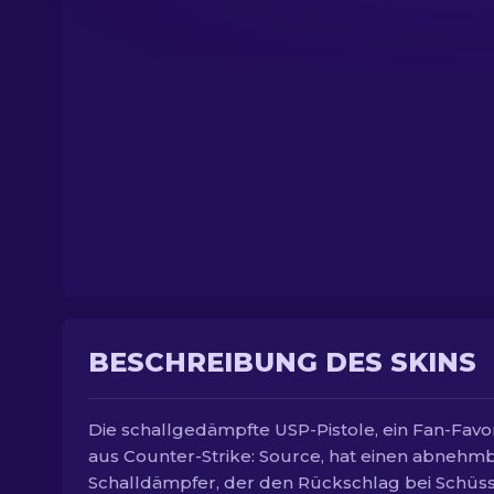
BESCHREIBUNG DES SKINS
Die schallgedämpfte USP-Pistole, ein Fan-Favor
aus Counter-Strike: Source, hat einen abnehm
Schalldämpfer, der den Rückschlag bei Schüs