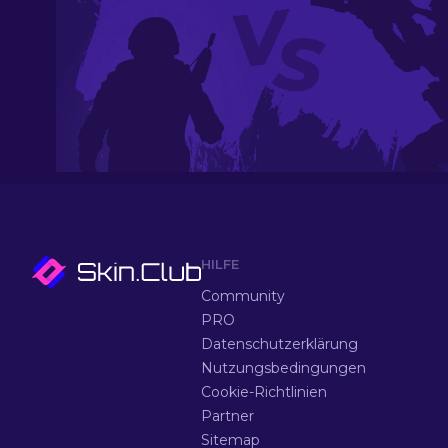
HILFE
Community
PRO
Datenschutzerklärung
Nutzungsbedingungen
Cookie-Richtlinien
Partner
Sitemap