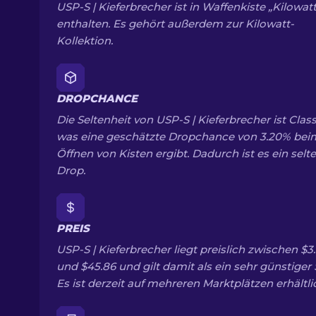
USP-S | Kieferbrecher ist in Waffenkiste „Kilowatt
enthalten. Es gehört außerdem zur Kilowatt-
Kollektion.
DROPCHANCE
Die Seltenheit von USP-S | Kieferbrecher ist Classi
was eine geschätzte Dropchance von 3.20% bei
Öffnen von Kisten ergibt. Dadurch ist es ein selt
Drop.
PREIS
USP-S | Kieferbrecher liegt preislich zwischen $3
und $45.86 und gilt damit als ein sehr günstiger 
Es ist derzeit auf mehreren Marktplätzen erhältli