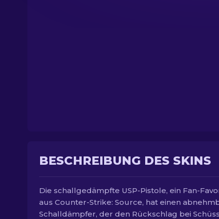
BESCHREIBUNG DES SKINS
Die schallgedämpfte USP-Pistole, ein Fan-Favor
aus Counter-Strike: Source, hat einen abnehm
Schalldämpfer, der den Rückschlag bei Schüs