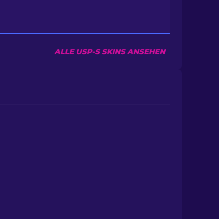
ALLE USP-S SKINS ANSEHEN