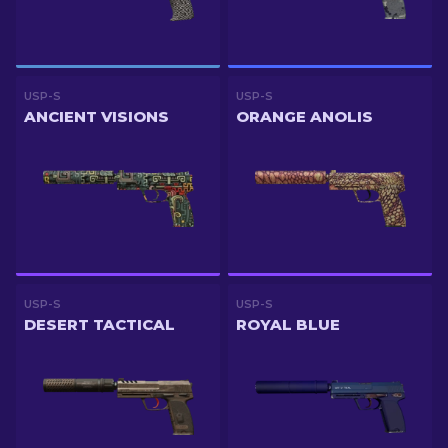
USP-S
USP-S
ANCIENT VISIONS
ORANGE ANOLIS
USP-S
USP-S
DESERT TACTICAL
ROYAL BLUE