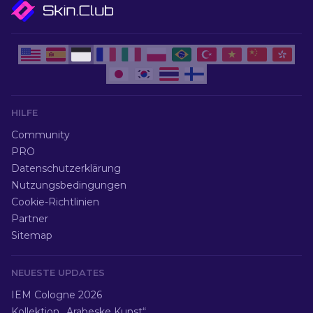
HILFE
Community
PRO
Datenschutzerklärung
Nutzungsbedingungen
Cookie-Richtlinien
Partner
Sitemap
NEUESTE UPDATES
IEM Cologne 2026
Kollektion „Arabeske Kunst“