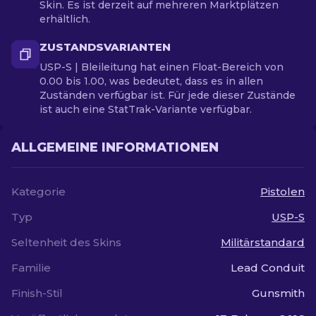
Skin. Es ist derzeit auf mehreren Marktplätzen
erhältlich.
ZUSTANDSVARIANTEN
USP-S | Bleileitung hat einen Float-Bereich von
0.00 bis 1.00, was bedeutet, dass es in allen
Zuständen verfügbar ist. Für jede dieser Zustände
ist auch eine StatTrak-Variante verfügbar.
ALLGEMEINE INFORMATIONEN
Kategorie
Pistolen
Typ
USP-S
Seltenheit des Skins
Militärstandard
Familie
Lead Conduit
Finish-Stil
Gunsmith