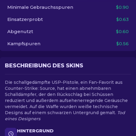
Minimale Gebrauchsspuren
$0.90
DE
Einsatzerprobt
$0.63
Abgenutzt
$0.60
Kampfspuren
$0.56
BESCHREIBUNG DES SKINS
Die schallgedämpfte USP-Pistole, ein Fan-Favorit aus
Counter-Strike: Source, hat einen abnehmbaren
Schalldämpfer, der den Rückschlag bei Schüssen
reduziert und außerdem aufsehenerregende Geräusche
vermeidet. Auf die Waffe wurden weiße technische
Designs auf einem schwarzen Untergrund gemalt.
Tod
eines Designers
HINTERGRUND