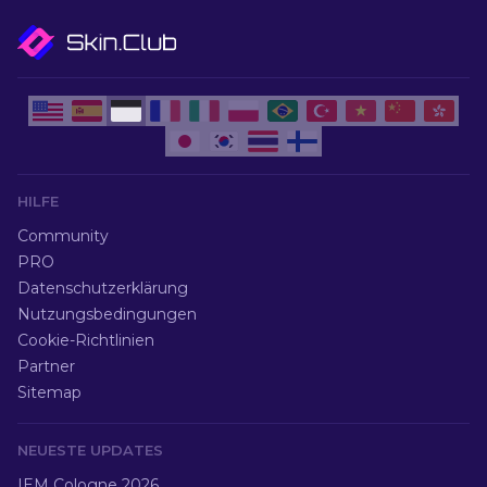
HILFE
Community
PRO
Datenschutzerklärung
Nutzungsbedingungen
Cookie-Richtlinien
Partner
Sitemap
NEUESTE UPDATES
IEM Cologne 2026