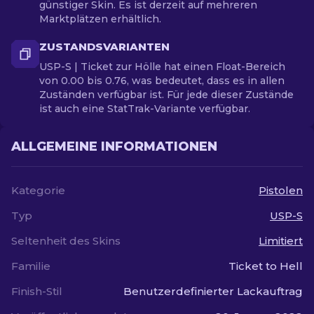
günstiger Skin. Es ist derzeit auf mehreren
Marktplätzen erhältlich.
ZUSTANDSVARIANTEN
USP-S | Ticket zur Hölle hat einen Float-Bereich
von 0.00 bis 0.76, was bedeutet, dass es in allen
Zuständen verfügbar ist. Für jede dieser Zustände
ist auch eine StatTrak-Variante verfügbar.
ALLGEMEINE INFORMATIONEN
Kategorie
Pistolen
Typ
USP-S
Seltenheit des Skins
Limitiert
Familie
Ticket to Hell
Finish-Stil
Benutzerdefinierter Lackauftrag