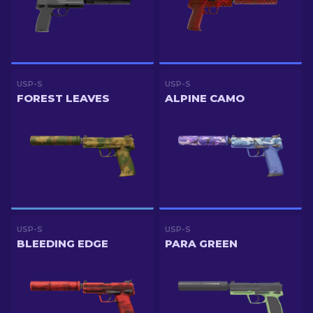
USP-S
USP-S
FOREST LEAVES
ALPINE CAMO
USP-S
USP-S
BLEEDING EDGE
PARA GREEN