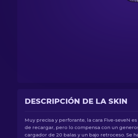
DESCRIPCIÓN DE LA SKIN
Muy precisa y perforante, la cara Five-seveN es
de recargar, pero lo compensa con un genero
cargador de 20 balas y un bajo retroceso. Se h