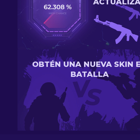
ACTUALIZ
OBTÉN UNA NUEVA SKIN 
BATALLA