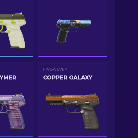
FIVE-SEVEN
LYMER
COPPER GALAXY