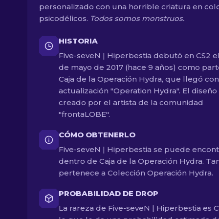
personalizado con una horrible criatura en col
psicodélicos.
Todos somos monstruos.
HISTORIA
Five-seveN | Hiperbestia debutó en CS2 e
de mayo de 2017 (hace 9 años) como part
Caja de la Operación Hydra, que llegó con
actualización "Operation Hydra". El diseño
creado por el artista de la comunidad
"frontaLOBE".
CÓMO OBTENERLO
Five-seveN | Hiperbestia se puede encont
dentro de Caja de la Operación Hydra. T
pertenece a Colección Operación Hydra.
PROBABILIDAD DE DROP
La rareza de Five-seveN | Hiperbestia es C