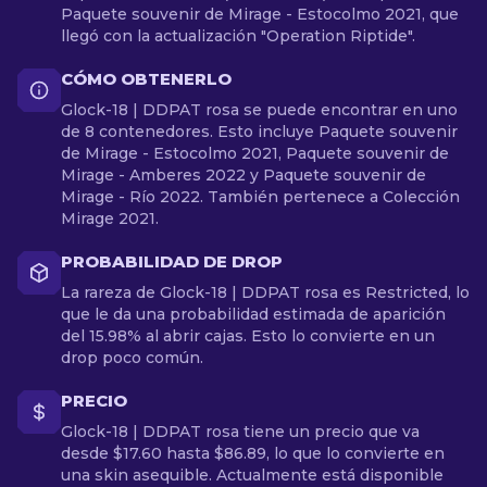
Paquete souvenir de Mirage - Estocolmo 2021, que
llegó con la actualización "Operation Riptide".
CÓMO OBTENERLO
Glock-18 | DDPAT rosa se puede encontrar en uno
de 8 contenedores. Esto incluye Paquete souvenir
de Mirage - Estocolmo 2021, Paquete souvenir de
Mirage - Amberes 2022 y Paquete souvenir de
Mirage - Río 2022. También pertenece a Colección
Mirage 2021.
PROBABILIDAD DE DROP
La rareza de Glock-18 | DDPAT rosa es Restricted, lo
que le da una probabilidad estimada de aparición
del 15.98% al abrir cajas. Esto lo convierte en un
drop poco común.
PRECIO
Glock-18 | DDPAT rosa tiene un precio que va
desde $17.60 hasta $86.89, lo que lo convierte en
una skin asequible. Actualmente está disponible