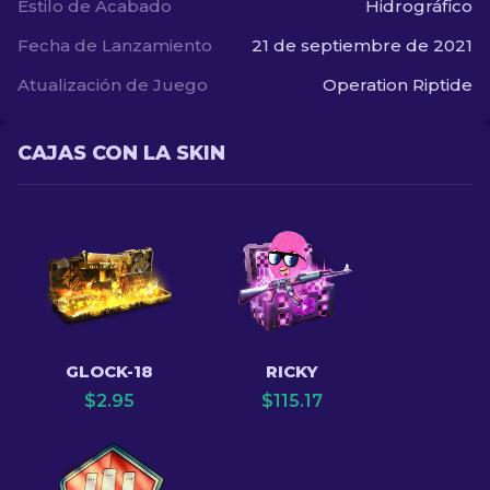
Estilo de Acabado
Hidrográfico
Fecha de Lanzamiento
21 de septiembre de 2021
Atualización de Juego
Operation Riptide
CAJAS CON LA SKIN
GLOCK-18
RICKY
$
2.95
$
115.17