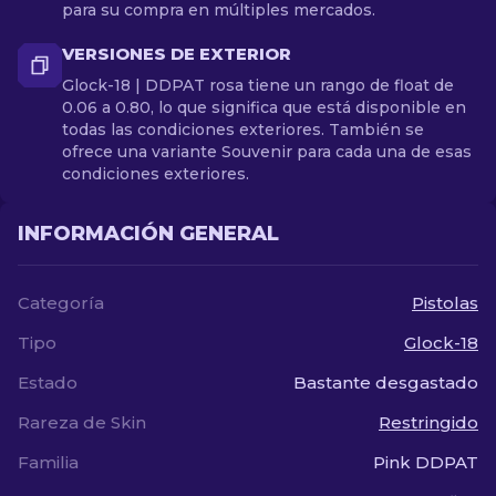
para su compra en múltiples mercados.
VERSIONES DE EXTERIOR
Glock-18 | DDPAT rosa tiene un rango de float de
0.06 a 0.80, lo que significa que está disponible en
todas las condiciones exteriores. También se
ofrece una variante Souvenir para cada una de esas
condiciones exteriores.
INFORMACIÓN GENERAL
Categoría
Pistolas
Tipo
Glock-18
Estado
Bastante desgastado
Rareza de Skin
Restringido
Familia
Pink DDPAT