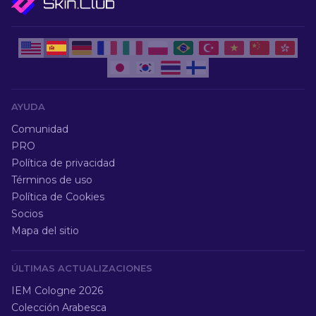
AYUDA
Comunidad
PRO
Política de privacidad
Términos de uso
Política de Cookies
Socios
Mapa del sitio
ÚLTIMAS ACTUALIZACIONES
IEM Cologne 2026
Colección Arabesca