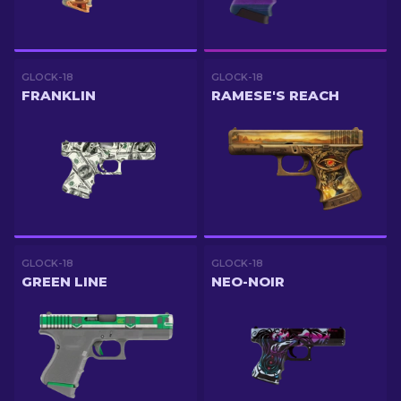
GLOCK-18
GLOCK-18
FRANKLIN
RAMESE'S REACH
GLOCK-18
GLOCK-18
GREEN LINE
NEO-NOIR