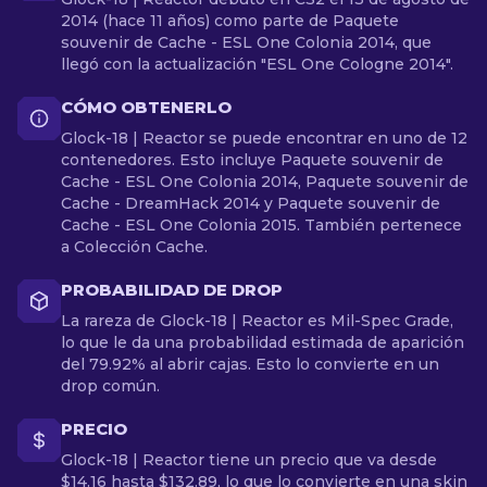
2014 (hace 11 años) como parte de Paquete
souvenir de Cache - ESL One Colonia 2014, que
llegó con la actualización "ESL One Cologne 2014".
CÓMO OBTENERLO
Glock-18 | Reactor se puede encontrar en uno de 12
contenedores. Esto incluye Paquete souvenir de
Cache - ESL One Colonia 2014, Paquete souvenir de
Cache - DreamHack 2014 y Paquete souvenir de
Cache - ESL One Colonia 2015. También pertenece
a Colección Cache.
PROBABILIDAD DE DROP
La rareza de Glock-18 | Reactor es Mil-Spec Grade,
lo que le da una probabilidad estimada de aparición
del 79.92% al abrir cajas. Esto lo convierte en un
drop común.
PRECIO
Glock-18 | Reactor tiene un precio que va desde
$14.16 hasta $132.89, lo que lo convierte en una skin