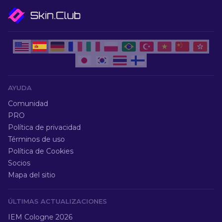
AYUDA
Comunidad
PRO
Política de privacidad
Términos de uso
Política de Cookies
Socios
Mapa del sitio
ÚLTIMAS ACTUALIZACIONES
IEM Cologne 2026