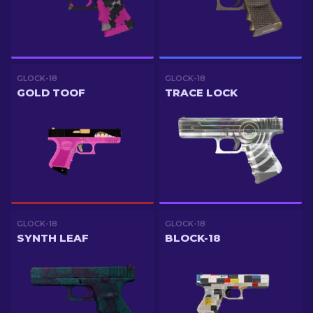
GLOCK-18
GLOCK-18
GOLD TOOF
TRACE LOCK
GLOCK-18
GLOCK-18
SYNTH LEAF
BLOCK-18