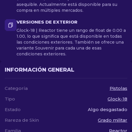
asequible. Actualmente está disponible para su
compra en múltiples mercados.
VERSIONES DE EXTERIOR
Glock-18 | Reactor tiene un rango de float de 0.00 a
1.00, lo que significa que está disponible en todas
las condiciones exteriores. También se ofrece una
variante Souvenir para cada una de esas
condiciones exteriores.
INFORMACIÓN GENERAL
Categoría
Pistolas
Tipo
Glock-18
Estado
Algo desgastado
Rareza de Skin
Grado militar
Familia
Reactor