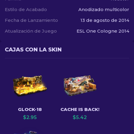
Estilo de Acabado
Anodizado multicolor
Fecha de Lanzamiento
13 de agosto de 2014
Atualización de Juego
ESL One Cologne 2014
CAJAS CON LA SKIN
GLOCK-18
CACHE IS BACK!
$
2.95
$
5.42