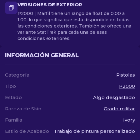
VERSIONES DE EXTERIOR
P2000 | Marfil tiene un rango de float de 0.00 a
1.00, lo que significa que está disponible en todas
las condiciones exteriores. También se ofrece una
variante StatTrak para cada una de esas
condiciones exteriores.
INFORMACIÓN GENERAL
Categoría
Pistolas
Tipo
P2000
Estado
Algo desgastado
Rareza de Skin
Grado militar
Familia
Ivory
Estilo de Acabado
Trabajo de pintura personalizado