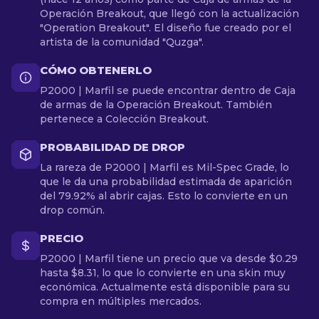
Operación Breakout, que llegó con la actualización
"Operation Breakout". El diseño fue creado por el
artista de la comunidad "Quzga".
CÓMO OBTENERLO
P2000 | Marfil se puede encontrar dentro de Caja
de armas de la Operación Breakout. También
pertenece a Colección Breakout.
PROBABILIDAD DE DROP
La rareza de P2000 | Marfil es Mil-Spec Grade, lo
que le da una probabilidad estimada de aparición
del 79.92% al abrir cajas. Esto lo convierte en un
drop común.
PRECIO
P2000 | Marfil tiene un precio que va desde $0.29
hasta $8.31, lo que lo convierte en una skin muy
económica. Actualmente está disponible para su
compra en múltiples mercados.