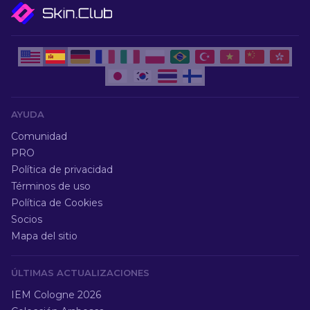
AYUDA
Comunidad
PRO
Política de privacidad
Términos de uso
Política de Cookies
Socios
Mapa del sitio
ÚLTIMAS ACTUALIZACIONES
IEM Cologne 2026