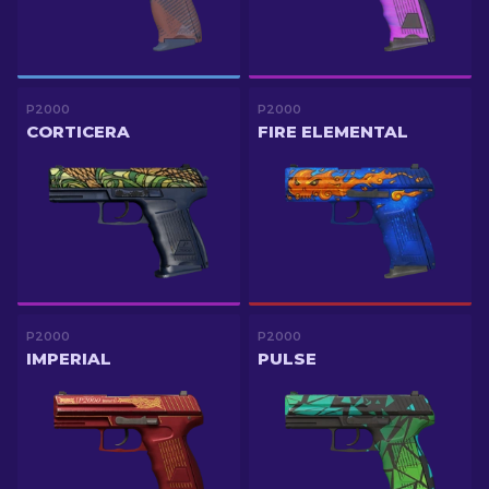
P2000
P2000
CORTICERA
FIRE ELEMENTAL
P2000
P2000
IMPERIAL
PULSE