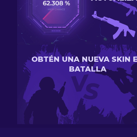
OBTÉN UNA NUEVA SKIN 
BATALLA