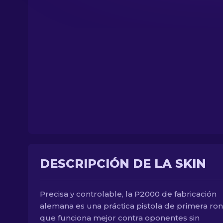
DESCRIPCIÓN DE LA SKIN
Precisa y controlable, la P2000 de fabricación
alemana es una práctica pistola de primera ro
que funciona mejor contra oponentes sin