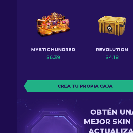
MYSTIC HUNDRED
REVOLUTION
$
6.39
$
4.18
CREA TU PROPIA CAJA
OBTÉN UN
MEJOR SKIN
ACTUALIZ