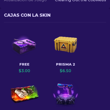
CAJAS CON LA SKIN
FREE
PRISMA 2
$
3.00
$
6.50