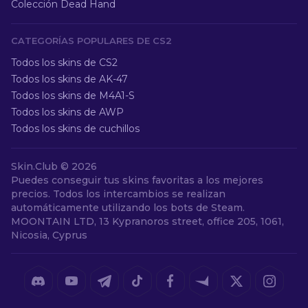
Colección Dead Hand
CATEGORÍAS POPULARES DE CS2
Todos los skins de CS2
Todos los skins de AK-47
Todos los skins de M4A1-S
Todos los skins de AWP
Todos los skins de cuchillos
Skin.Club ©
2026
Puedes conseguir tus skins favoritas a los mejores
precios. Todos los intercambios se realizan
automáticamente utilizando los bots de Steam.
MOONTAIN LTD, 13 Kypranoros street, office 205, 1061,
Nicosia, Cyprus