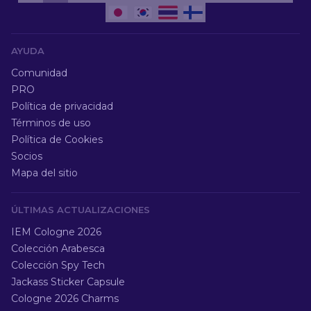
AYUDA
Comunidad
PRO
Política de privacidad
Términos de uso
Política de Cookies
Socios
Mapa del sitio
ÚLTIMAS ACTUALIZACIONES
IEM Cologne 2026
Colección Arabesca
Colección Spy Tech
Jackass Sticker Capsule
Cologne 2026 Charms