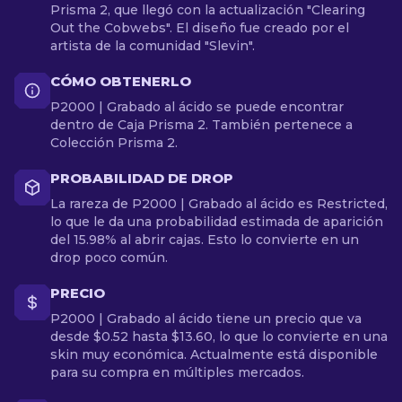
Prisma 2, que llegó con la actualización "Clearing
Out the Cobwebs". El diseño fue creado por el
artista de la comunidad "Slevin".
CÓMO OBTENERLO
P2000 | Grabado al ácido se puede encontrar
dentro de Caja Prisma 2. También pertenece a
Colección Prisma 2.
PROBABILIDAD DE DROP
La rareza de P2000 | Grabado al ácido es Restricted,
lo que le da una probabilidad estimada de aparición
del 15.98% al abrir cajas. Esto lo convierte en un
drop poco común.
PRECIO
P2000 | Grabado al ácido tiene un precio que va
desde $0.52 hasta $13.60, lo que lo convierte en una
skin muy económica. Actualmente está disponible
para su compra en múltiples mercados.