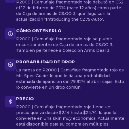
P2000 | Camuflaje fragmentado rojo debutó en CS2
el 12 de febrero de 2014 (hace 12 años) como parte
de Caja de armas de CS:GO 3, que llegó con la
actualización "Introducing the CZ75-Auto".
CÓMO OBTENERLO
P2000 | Camuflaje fragmentado rojo se puede
encontrar dentro de Caja de armas de CS:GO 3.
También pertenece a Colección Arms Deal 3.
PROBABILIDAD DE DROP
La rareza de P2000 | Camuflaje fragmentado rojo es
Mil-Spec Grade, lo que le da una probabilidad
estimada de aparición del 79.92% al abrir cajas. Esto
lo convierte en un drop común.
PRECIO
P2000 | Camuflaje fragmentado rojo tiene un
precio que va desde $2.14 hasta $24.74, lo que lo
convierte en una skin muy económica. Actualmente
está disponible para su compra en múltiples