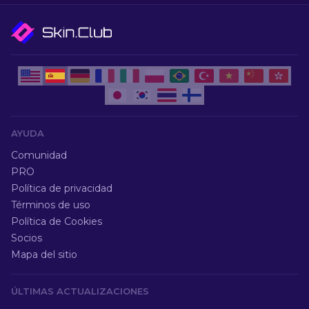
AYUDA
Comunidad
PRO
Política de privacidad
Términos de uso
Política de Cookies
Socios
Mapa del sitio
ÚLTIMAS ACTUALIZACIONES