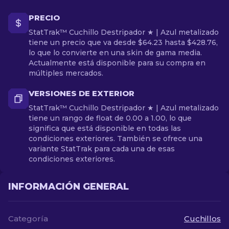
PRECIO
StatTrak™ Cuchillo Destripador ★ | Azul metalizado
tiene un precio que va desde $64.23 hasta $428.76,
lo que lo convierte en una skin de gama media.
Actualmente está disponible para su compra en
múltiples mercados.
VERSIONES DE EXTERIOR
StatTrak™ Cuchillo Destripador ★ | Azul metalizado
tiene un rango de float de 0.00 a 1.00, lo que
significa que está disponible en todas las
condiciones exteriores. También se ofrece una
variante StatTrak para cada una de esas
condiciones exteriores.
INFORMACIÓN GENERAL
Categoría
Cuchillos