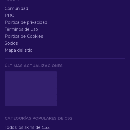
Comunidad
PRO
Política de privacidad
Términos de uso
Política de Cookies
Socios
Mapa del sitio
ÚLTIMAS ACTUALIZACIONES
CATEGORÍAS POPULARES DE CS2
Todos los skins de CS2