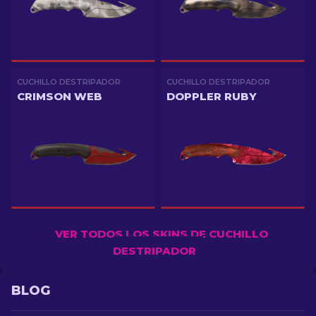
CUCHILLO DESTRIPADOR
CUCHILLO DESTRIPADOR
CRIMSON WEB
DOPPLER RUBY
VER TODOS LOS SKINS DE CUCHILLO
DESTRIPADOR
BLOG