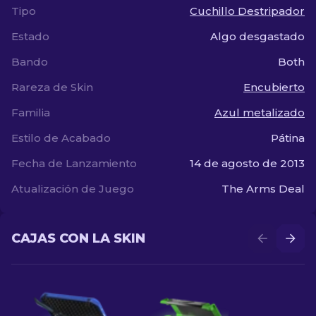
Tipo
Cuchillo Destripador
Estado
Algo desgastado
Bando
Both
Rareza de Skin
Encubierto
Familia
Azul metalizado
Estilo de Acabado
Pátina
Fecha de Lanzamiento
14 de agosto de 2013
Atualización de Juego
The Arms Deal
CAJAS CON LA SKIN