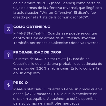
de diciembre de 2013 (hace 12 años) como parte de
Caja de armas de la Ofensiva Invernal, que llegó con
la actualización "Winter Offensive". El diseño fue
creado por el artista de la comunidad "J4CK".
CÓMO OBTENERLO
M4A1-S StatTrak™ | Guardián se puede encontrar
dentro de Caja de armas de la Ofensiva Invernal.
También pertenece a Colección Ofensiva Invernal.
PROBABILIDAD DE DROP
La rareza de M4A1-S StatTrak™ | Guardián es
Classified, lo que le da una probabilidad estimada de
aparición del 3.20% al abrir cajas. Esto lo convierte
en un drop raro.
PRECIO
M4A1-S StatTrak™ | Guardián tiene un precio que va
desde $23.57 hasta $98.04, lo que lo convierte en
una skin asequible. Actualmente está disponible
para su compra en múltiples mercados.