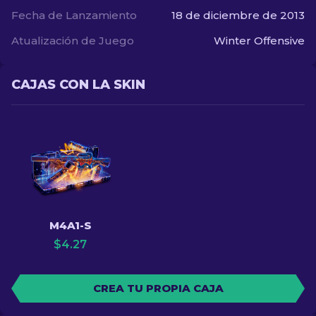
Fecha de Lanzamiento
18 de diciembre de 2013
Atualización de Juego
Winter Offensive
CAJAS CON LA SKIN
M4A1-S
$
4.27
CREA TU PROPIA CAJA