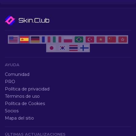
AYUDA
Comunidad
PRO
Política de privacidad
Términos de uso
Política de Cookies
Socios
Mapa del sitio
ÚLTIMAS ACTUALIZACIONES