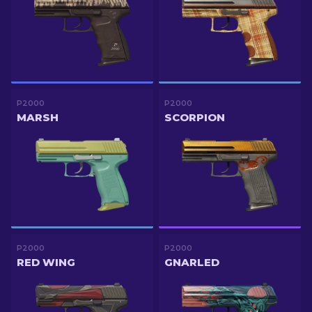
P2000
P2000
MARSH
SCORPION
P2000
P2000
RED WING
GNARLED