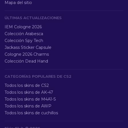
Mapa del sitio
ÚLTIMAS ACTUALIZACIONES
IEM Cologne 2026
Colección Arabesca
Colección Spy Tech
Jackass Sticker Capsule
Cologne 2026 Charms
Colección Dead Hand
CATEGORÍAS POPULARES DE CS2
Todos los skins de CS2
Todos los skins de AK-47
Todos los skins de M4A1-S
Todos los skins de AWP
Todos los skins de cuchillos