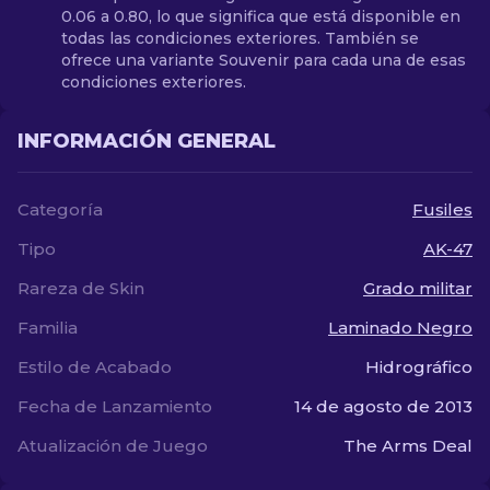
0.06 a 0.80, lo que significa que está disponible en
todas las condiciones exteriores. También se
ofrece una variante Souvenir para cada una de esas
condiciones exteriores.
INFORMACIÓN GENERAL
Categoría
Fusiles
Tipo
AK-47
Rareza de Skin
Grado militar
Familia
Laminado Negro
Estilo de Acabado
Hidrográfico
Fecha de Lanzamiento
14 de agosto de 2013
Atualización de Juego
The Arms Deal