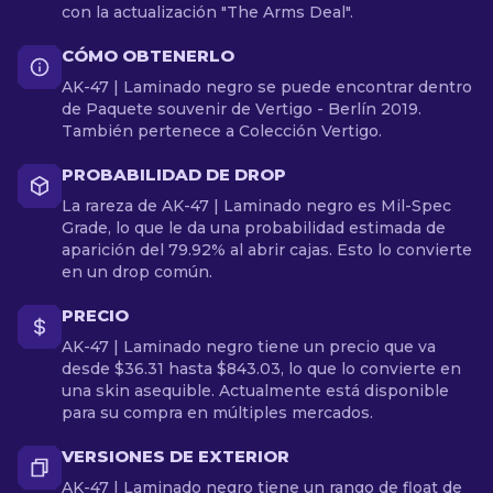
con la actualización "The Arms Deal".
CÓMO OBTENERLO
AK-47 | Laminado negro se puede encontrar dentro
de Paquete souvenir de Vertigo - Berlín 2019.
También pertenece a Colección Vertigo.
PROBABILIDAD DE DROP
La rareza de AK-47 | Laminado negro es Mil-Spec
Grade, lo que le da una probabilidad estimada de
aparición del 79.92% al abrir cajas. Esto lo convierte
en un drop común.
PRECIO
AK-47 | Laminado negro tiene un precio que va
desde $36.31 hasta $843.03, lo que lo convierte en
una skin asequible. Actualmente está disponible
para su compra en múltiples mercados.
VERSIONES DE EXTERIOR
AK-47 | Laminado negro tiene un rango de float de