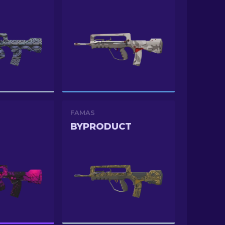
FAMAS
BYPRODUCT