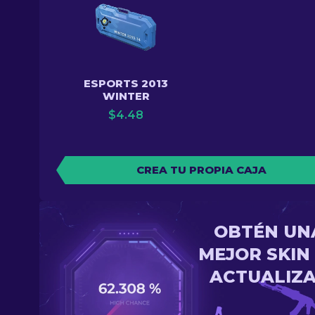
ESPORTS 2013
WINTER
$
4.48
CREA TU PROPIA CAJA
OBTÉN UN
MEJOR SKIN
ACTUALIZ