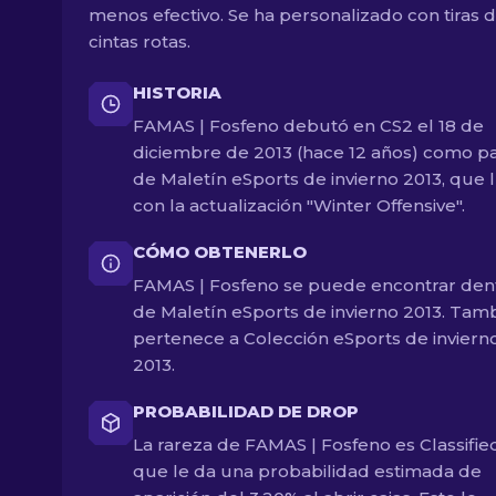
menos efectivo. Se ha personalizado con tiras 
cintas rotas.
HISTORIA
FAMAS | Fosfeno debutó en CS2 el 18 de
diciembre de 2013 (hace 12 años) como p
de Maletín eSports de invierno 2013, que 
con la actualización "Winter Offensive".
CÓMO OBTENERLO
FAMAS | Fosfeno se puede encontrar den
de Maletín eSports de invierno 2013. Tam
pertenece a Colección eSports de inviern
2013.
PROBABILIDAD DE DROP
La rareza de FAMAS | Fosfeno es Classified
que le da una probabilidad estimada de