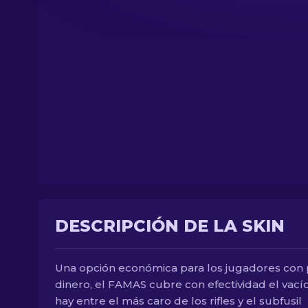
DESCRIPCIÓN DE LA SKIN
Una opción económica para los jugadores con
dinero, el FAMAS cubre con efectividad el vací
hay entre el más caro de los rifles y el subfusil