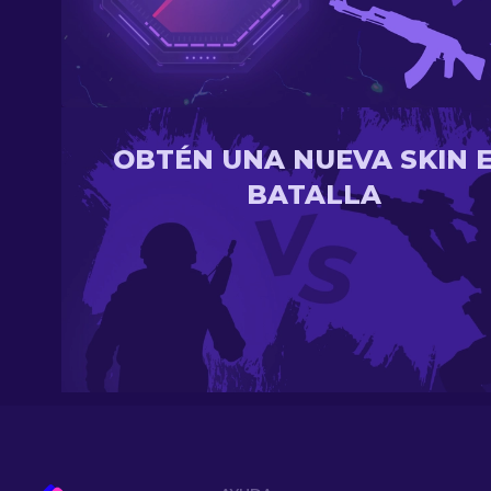
OBTÉN UNA NUEVA SKIN 
BATALLA