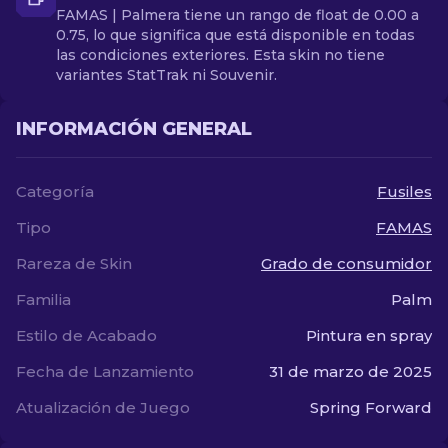
FAMAS | Palmera tiene un rango de float de 0.00 a
0.75, lo que significa que está disponible en todas
las condiciones exteriores. Esta skin no tiene
variantes StatTrak ni Souvenir.
INFORMACIÓN GENERAL
Categoría
Fusiles
Tipo
FAMAS
Rareza de Skin
Grado de consumidor
Familia
Palm
Estilo de Acabado
Pintura en spray
Fecha de Lanzamiento
31 de marzo de 2025
Atualización de Juego
Spring Forward