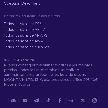
Colección Dead Hand
CATEGORÍAS POPULARES DE CS2
Todos los skins de CS2
Todos los skins de AK-47
Todos los skins de M4A1-S
Todos los skins de AWP
Todos los skins de cuchillos
Skin.Club ©
2026
Puedes conseguir tus skins favoritas a los mejores
precios. Todos los intercambios se realizan
automáticamente utilizando los bots de Steam.
MOONTAIN LTD, 13 Kypranoros street, office 205, 1061,
Nicosia, Cyprus