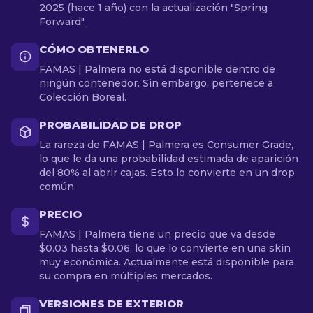
2025 (hace 1 año) con la actualización "Spring
Forward".
CÓMO OBTENERLO
FAMAS | Palmera no está disponible dentro de
ningún contenedor. Sin embargo, pertenece a
Colección Boreal.
PROBABILIDAD DE DROP
La rareza de FAMAS | Palmera es Consumer Grade,
lo que le da una probabilidad estimada de aparición
del 80% al abrir cajas. Esto lo convierte en un drop
común.
PRECIO
FAMAS | Palmera tiene un precio que va desde
$0.03 hasta $0.06, lo que lo convierte en una skin
muy económica. Actualmente está disponible para
su compra en múltiples mercados.
VERSIONES DE EXTERIOR