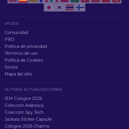
AYUDA
Comunidad
PRO
Política de privacidad
Términos de uso
Política de Cookies
Socios
Mapa del sitio
ÚLTIMAS ACTUALIZACIONES
IEM Cologne 2026
Colección Arabesca
Colección Spy Tech
Jackass Sticker Capsule
Cologne 2026 Charms