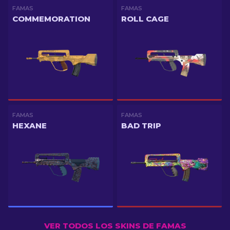
FAMAS
FAMAS
COMMEMORATION
ROLL CAGE
FAMAS
FAMAS
HEXANE
BAD TRIP
VER TODOS LOS SKINS DE FAMAS