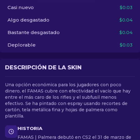
Casi nuevo
$0.03
ES
Algo desgastado
$0.04
Bastante desgastado
$0.04
Deplorable
$0.03
DESCRIPCIÓN DE LA SKIN
Una opción económica para los jugadores con poco
dinero, el FAMAS cubre con efectividad el vacío que hay
entre el más caro de los rifles y el subfusil menos
efectivo. Se ha pintado con espray usando recortes de
cartón, tela metálica fina y hojas de palmera como
plantilla.
HISTORIA
FAMAS | Palmera debutó en CS2 el 31 de marzo de