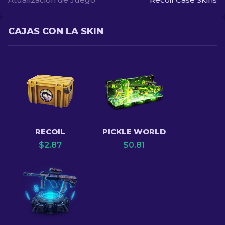
CAJAS CON LA SKIN
RECOIL
PICKLE WORLD
$
2.87
$
0.81