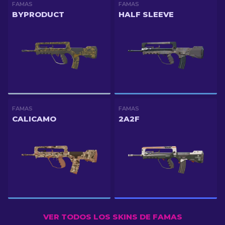
FAMAS
FAMAS
BYPRODUCT
HALF SLEEVE
FAMAS
FAMAS
CALICAMO
2A2F
VER TODOS LOS SKINS DE FAMAS