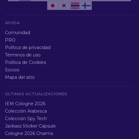
AYUDA
Comunidad
PRO
Política de privacidad
Términos de uso
Política de Cookies
Socios
Mapa del sitio
ÚLTIMAS ACTUALIZACIONES
IEM Cologne 2026
Colección Arabesca
Colección Spy Tech
Jackass Sticker Capsule
Cologne 2026 Charms