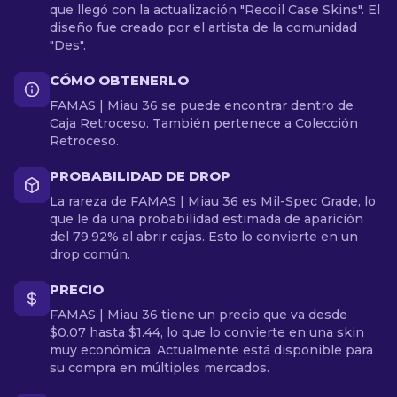
que llegó con la actualización "Recoil Case Skins". El
diseño fue creado por el artista de la comunidad
"Des".
CÓMO OBTENERLO
FAMAS | Miau 36 se puede encontrar dentro de
Caja Retroceso. También pertenece a Colección
Retroceso.
PROBABILIDAD DE DROP
La rareza de FAMAS | Miau 36 es Mil-Spec Grade, lo
que le da una probabilidad estimada de aparición
del 79.92% al abrir cajas. Esto lo convierte en un
drop común.
PRECIO
FAMAS | Miau 36 tiene un precio que va desde
$0.07 hasta $1.44, lo que lo convierte en una skin
muy económica. Actualmente está disponible para
su compra en múltiples mercados.