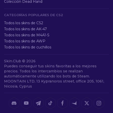
Colección Dead Hand
CATEGORÍAS POPULARES DE CS2
Todos los skins de CS2
Todos los skins de AK-47
Todos los skins de M4A1-S
Todos los skins de AWP
Todos los skins de cuchillos
Skin.Club ©
2026
Puedes conseguir tus skins favoritas a los mejores
precios. Todos los intercambios se realizan
automáticamente utilizando los bots de Steam.
MOONTAIN LTD, 13 Kypranoros street, office 205, 1061,
Nicosia, Cyprus