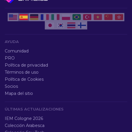
AYUDA
Comunidad
PRO
Política de privacidad
Términos de uso
Política de Cookies
Socios
Mapa del sitio
ÚLTIMAS ACTUALIZACIONES
IEM Cologne 2026
Colección Arabesca