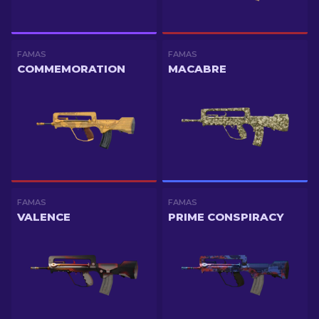
FAMAS
FAMAS
COMMEMORATION
MACABRE
FAMAS
FAMAS
VALENCE
PRIME CONSPIRACY