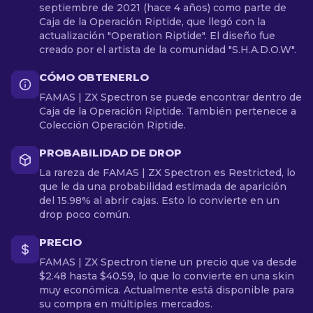
septiembre de 2021 (hace 4 años) como parte de
Caja de la Operación Riptide, que llegó con la
actualización "Operation Riptide". El diseño fue
creado por el artista de la comunidad "S.H.A.D.O.W".
CÓMO OBTENERLO
FAMAS | ZX Spectron se puede encontrar dentro de
Caja de la Operación Riptide. También pertenece a
Colección Operación Riptide.
PROBABILIDAD DE DROP
La rareza de FAMAS | ZX Spectron es Restricted, lo
que le da una probabilidad estimada de aparición
del 15.98% al abrir cajas. Esto lo convierte en un
drop poco común.
PRECIO
FAMAS | ZX Spectron tiene un precio que va desde
$2.48 hasta $40.59, lo que lo convierte en una skin
muy económica. Actualmente está disponible para
su compra en múltiples mercados.