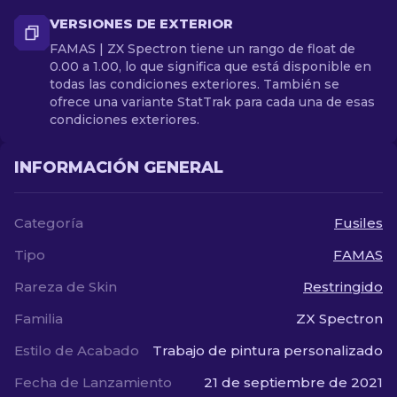
VERSIONES DE EXTERIOR
FAMAS | ZX Spectron tiene un rango de float de
0.00 a 1.00, lo que significa que está disponible en
todas las condiciones exteriores. También se
ofrece una variante StatTrak para cada una de esas
condiciones exteriores.
INFORMACIÓN GENERAL
Categoría
Fusiles
Tipo
FAMAS
Rareza de Skin
Restringido
Familia
ZX Spectron
Estilo de Acabado
Trabajo de pintura personalizado
Fecha de Lanzamiento
21 de septiembre de 2021