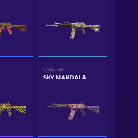
GALIL AR
SKY MANDALA