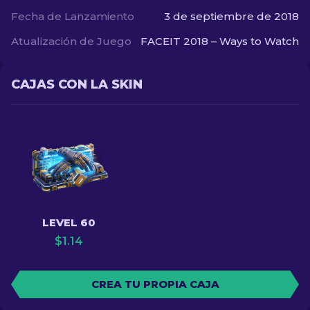
Fecha de Lanzamiento
3 de septiembre de 2018
Atualización de Juego
FACEIT 2018 – Ways to Watch
CAJAS CON LA SKIN
LEVEL 60
$
1.14
CREA TU PROPIA CAJA