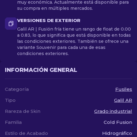
muy económica. Actualmente está disponible para
su compra en múltiples mercados.
VERSIONES DE EXTERIOR
Galil AR | Fusión fría tiene un rango de float de 0.00
a 0.83, lo que significa que está disponible en todas
las condiciones exteriores. También se ofrece una
variante Souvenir para cada una de esas
condiciones exteriores.
INFORMACIÓN GENERAL
Categoría
Fusiles
Tipo
Galil AR
Rareza de Skin
Grado industrial
Familia
Cold Fusion
Estilo de Acabado
Hidrográfico