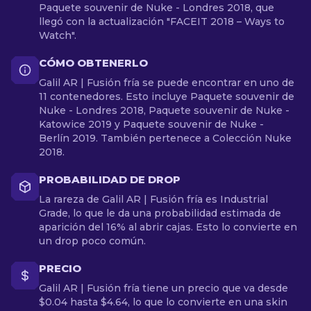
Paquete souvenir de Nuke - Londres 2018, que
llegó con la actualización "FACEIT 2018 – Ways to
Watch".
CÓMO OBTENERLO
Galil AR | Fusión fría se puede encontrar en uno de
11 contenedores. Esto incluye Paquete souvenir de
Nuke - Londres 2018, Paquete souvenir de Nuke -
Katowice 2019 y Paquete souvenir de Nuke -
Berlín 2019. También pertenece a Colección Nuke
2018.
PROBABILIDAD DE DROP
La rareza de Galil AR | Fusión fría es Industrial
Grade, lo que le da una probabilidad estimada de
aparición del 16% al abrir cajas. Esto lo convierte en
un drop poco común.
PRECIO
Galil AR | Fusión fría tiene un precio que va desde
$0.04 hasta $4.64, lo que lo convierte en una skin