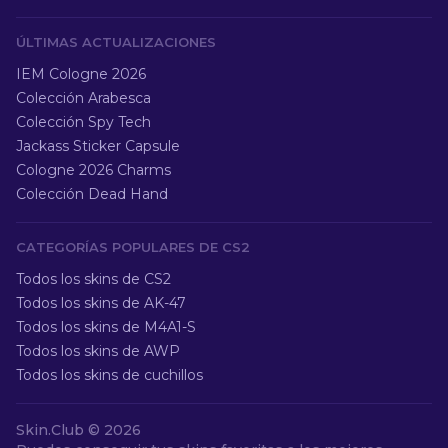
ÚLTIMAS ACTUALIZACIONES
IEM Cologne 2026
Colección Arabesca
Colección Spy Tech
Jackass Sticker Capsule
Cologne 2026 Charms
Colección Dead Hand
CATEGORÍAS POPULARES DE CS2
Todos los skins de CS2
Todos los skins de AK-47
Todos los skins de M4A1-S
Todos los skins de AWP
Todos los skins de cuchillos
Skin.Club ©
2026