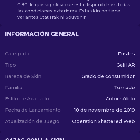
0.80, lo que significa que está disponible en todas
las condiciones exteriores. Esta skin no tiene
variantes StatTrak ni Souvenir.
INFORMACIÓN GENERAL
Categoría
Fusiles
Tipo
Galil AR
Rareza de Skin
Grado de consumidor
Familia
Tornado
Estilo de Acabado
Color sólido
Fecha de Lanzamiento
18 de noviembre de 2019
Atualización de Juego
Operation Shattered Web