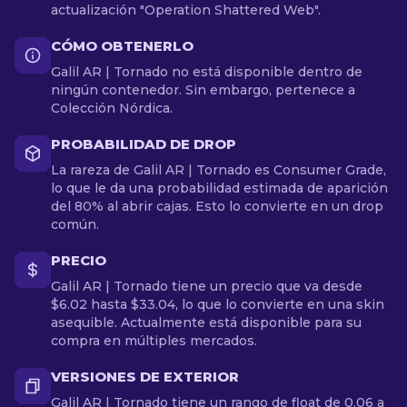
actualización "Operation Shattered Web".
CÓMO OBTENERLO
Galil AR | Tornado no está disponible dentro de
ningún contenedor. Sin embargo, pertenece a
Colección Nórdica.
PROBABILIDAD DE DROP
La rareza de Galil AR | Tornado es Consumer Grade,
lo que le da una probabilidad estimada de aparición
del 80% al abrir cajas. Esto lo convierte en un drop
común.
PRECIO
Galil AR | Tornado tiene un precio que va desde
$6.02 hasta $33.04, lo que lo convierte en una skin
asequible. Actualmente está disponible para su
compra en múltiples mercados.
VERSIONES DE EXTERIOR
Galil AR | Tornado tiene un rango de float de 0.06 a