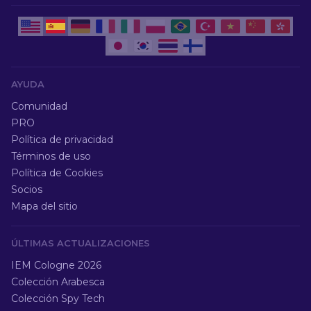
AYUDA
Comunidad
PRO
Política de privacidad
Términos de uso
Política de Cookies
Socios
Mapa del sitio
ÚLTIMAS ACTUALIZACIONES
IEM Cologne 2026
Colección Arabesca
Colección Spy Tech