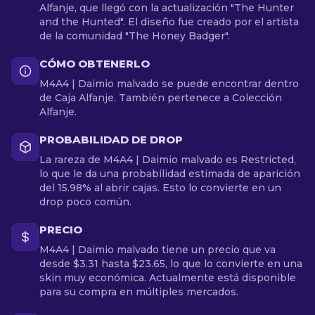
Alfanje, que llegó con la actualización "The Hunter
and the Hunted". El diseño fue creado por el artista
de la comunidad "The Honey Badger".
CÓMO OBTENERLO
M4A4 | Daimio malvado se puede encontrar dentro
de Caja Alfanje. También pertenece a Colección
Alfanje.
PROBABILIDAD DE DROP
La rareza de M4A4 | Daimio malvado es Restricted,
lo que le da una probabilidad estimada de aparición
del 15.98% al abrir cajas. Esto lo convierte en un
drop poco común.
PRECIO
M4A4 | Daimio malvado tiene un precio que va
desde $3.31 hasta $23.65, lo que lo convierte en una
skin muy económica. Actualmente está disponible
para su compra en múltiples mercados.