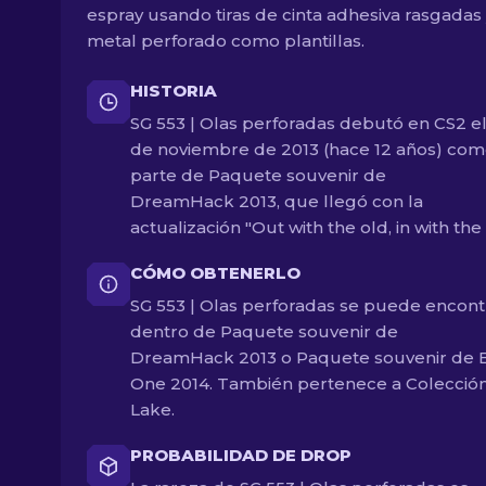
espray usando tiras de cinta adhesiva rasgadas
metal perforado como plantillas.
HISTORIA
SG 553 | Olas perforadas debutó en CS2 el
de noviembre de 2013 (hace 12 años) co
parte de Paquete souvenir de
DreamHack 2013, que llegó con la
actualización "Out with the old, in with the
CÓMO OBTENERLO
SG 553 | Olas perforadas se puede encont
dentro de Paquete souvenir de
DreamHack 2013 o Paquete souvenir de
One 2014. También pertenece a Colecció
Lake.
PROBABILIDAD DE DROP