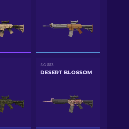
SG 553
DESERT BLOSSOM