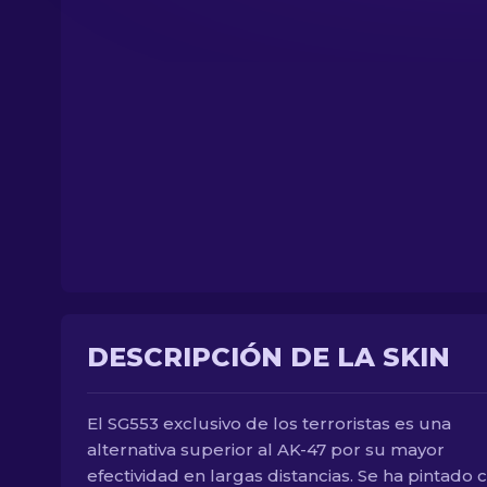
DESCRIPCIÓN DE LA SKIN
El SG553 exclusivo de los terroristas es una
alternativa superior al AK-47 por su mayor
efectividad en largas distancias. Se ha pintado 