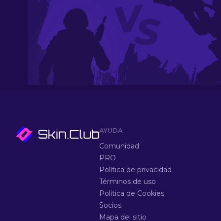
AYUDA
Comunidad
PRO
Política de privacidad
Términos de uso
Política de Cookies
Socios
Mapa del sitio