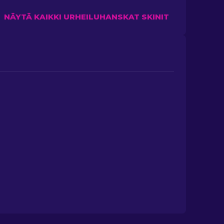
NÄYTÄ KAIKKI URHEILUHANSKAT SKINIT