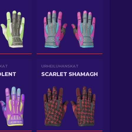
KAT
URHEILUHANSKAT
OLENT
SCARLET SHAMAGH