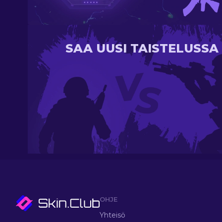
SAA UUSI TAISTELUSSA
OHJE
Yhteisö