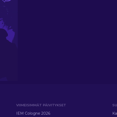
VIIMEISIMMÄT PÄIVITYKSET
SU
IEM Cologne 2026
Ka