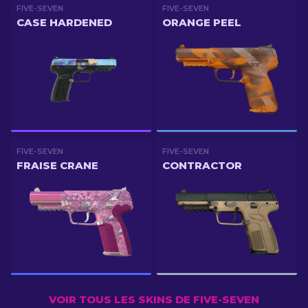
FIVE-SEVEN
FIVE-SEVEN
CASE HARDENED
ORANGE PEEL
FIVE-SEVEN
FIVE-SEVEN
FRAISE CRANE
CONTRACTOR
VOIR TOUS LES SKINS DE FIVE-SEVEN