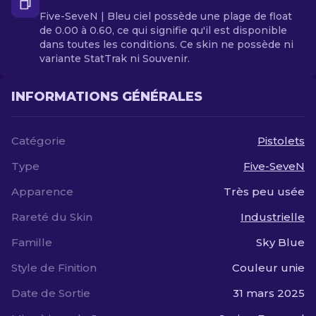
Five-SeveN | Bleu ciel possède une plage de float
de 0.00 à 0.60, ce qui signifie qu'il est disponible
dans toutes les conditions. Ce skin ne possède ni
variante StatTrak ni Souvenir.
INFORMATIONS GÉNÉRALES
Catégorie
Pistolets
Type
Five-SeveN
Apparence
Très peu usée
Rareté du Skin
Industrielle
Famille
Sky Blue
Style de Finition
Couleur unie
Date de Sortie
31 mars 2025