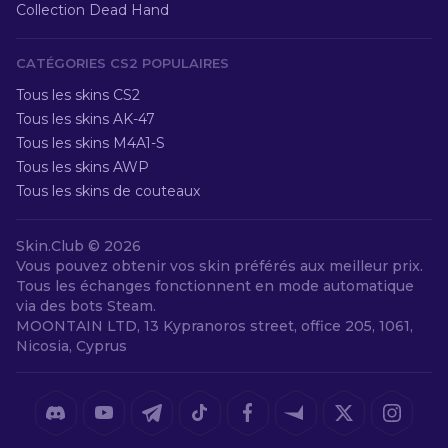
Collection Dead Hand
CATÉGORIES CS2 POPULAIRES
Tous les skins CS2
Tous les skins AK-47
Tous les skins M4A1-S
Tous les skins AWP
Tous les skins de couteaux
Skin.Club ©
2026
Vous pouvez obtenir vos skin préférés aux meilleur prix.
Tous les échanges fonctionnent en mode automatique
via des bots Steam.
MOONTAIN LTD, 13 Kypranoros street, office 205, 1061,
Nicosia, Cyprus