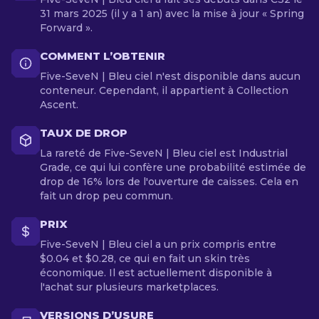
31 mars 2025 (il y a 1 an) avec la mise à jour « Spring
Forward ».
COMMENT L’OBTENIR
Five-SeveN | Bleu ciel n'est disponible dans aucun
conteneur. Cependant, il appartient à Collection
Ascent.
TAUX DE DROP
La rareté de Five-SeveN | Bleu ciel est Industrial
Grade, ce qui lui confère une probabilité estimée de
drop de 16% lors de l'ouverture de caisses. Cela en
fait un drop peu commun.
PRIX
Five-SeveN | Bleu ciel a un prix compris entre
$0.04 et $0.28, ce qui en fait un skin très
économique. Il est actuellement disponible à
l'achat sur plusieurs marketplaces.
VERSIONS D’USURE