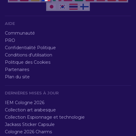
AIDE
Communauté
PRO
Confidentialité Politique
Conditions d'utilisation
Politique des Cookies
Partenaires
Plan du site
DERNIÈRES MISES À JOUR
IEM Cologne 2026
Collection art arabesque
Collection Espionnage et technologie
Jackass Sticker Capsule
Cologne 2026 Charms