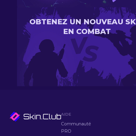
OBTENEZ UN NOUVEAU SK
EN COMBAT
AIDE
Communauté
PRO