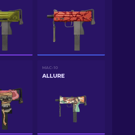
MAC-10
ALLURE