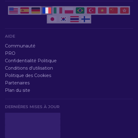
AIDE
Communauté
PRO
Confidentialité Politique
Conditions d'utilisation
Politique des Cookies
Partenaires
Plan du site
DERNIÈRES MISES À JOUR