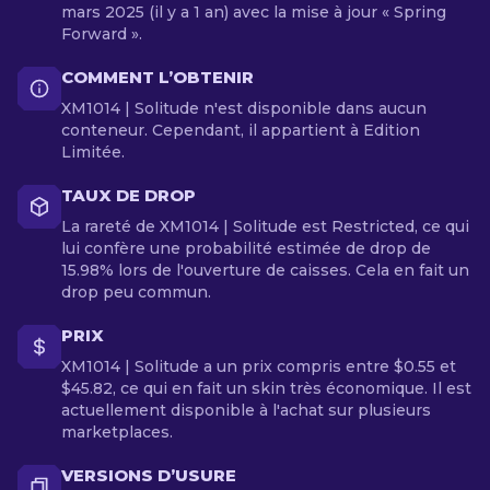
mars 2025 (il y a 1 an) avec la mise à jour « Spring
Forward ».
COMMENT L’OBTENIR
XM1014 | Solitude n'est disponible dans aucun
conteneur. Cependant, il appartient à Edition
Limitée.
TAUX DE DROP
La rareté de XM1014 | Solitude est Restricted, ce qui
lui confère une probabilité estimée de drop de
15.98% lors de l'ouverture de caisses. Cela en fait un
drop peu commun.
PRIX
XM1014 | Solitude a un prix compris entre $0.55 et
$45.82, ce qui en fait un skin très économique. Il est
actuellement disponible à l'achat sur plusieurs
marketplaces.
VERSIONS D’USURE