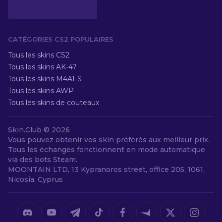
CATÉGORIES CS2 POPULAIRES
Tous les skins CS2
Tous les skins AK-47
Tous les skins M4A1-S
Tous les skins AWP
Tous les skins de couteaux
Skin.Club © 2026
Vous pouvez obtenir vos skin préférés aux meilleur prix.
Tous les échanges fonctionnent en mode automatique
via des bots Steam.
MOONTAIN LTD, 13 Kypranoros street, office 205, 1061,
Nicosia, Cyprus