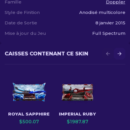
Famille
Doppler
Style de Finition
Anodisé multicolore
Date de Sortie
8 janvier 2015
Mise à jour du Jeu
Full Spectrum
CAISSES CONTENANT CE SKIN
ROYAL SAPPHIRE
IMPERIAL RUBY
$
500.07
$
1987.87