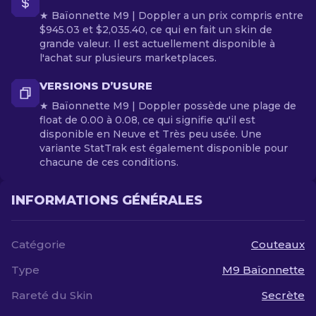
★ Baïonnette M9 | Doppler a un prix compris entre
$945.03 et $2,035.40, ce qui en fait un skin de
grande valeur. Il est actuellement disponible à
l'achat sur plusieurs marketplaces.
VERSIONS D’USURE
★ Baïonnette M9 | Doppler possède une plage de
float de 0.00 à 0.08, ce qui signifie qu'il est
disponible en Neuve et Très peu usée. Une
variante StatTrak est également disponible pour
chacune de ces conditions.
INFORMATIONS GÉNÉRALES
Catégorie
Couteaux
Type
M9 Baïonnette
Rareté du Skin
Secrète