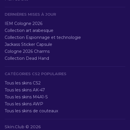
DERNIÈRES MISES À JOUR
IEM Cologne 2026
Collection art arabesque
Collection Espionnage et technologie
Jackass Sticker Capsule
Cologne 2026 Charms
Collection Dead Hand
CATÉGORIES CS2 POPULAIRES
Tous les skins CS2
Tous les skins AK-47
Tous les skins M4A1-S
Tous les skins AWP
Tous les skins de couteaux
Skin.Club ©
2026