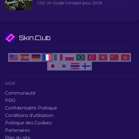
CS2: Un Guide Complet pour 2026
AIDE
Communauté
PRO
Confidentialité Politique
Conditions d'utilisation
Politique des Cookies
Partenaires
Plan du site